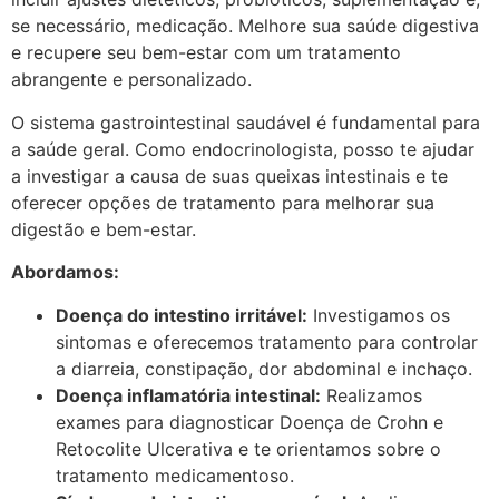
se necessário, medicação. Melhore sua saúde digestiva
e recupere seu bem-estar com um tratamento
abrangente e personalizado.
O sistema gastrointestinal saudável é fundamental para
a saúde geral. Como endocrinologista, posso te ajudar
a investigar a causa de suas queixas intestinais e te
oferecer opções de tratamento para melhorar sua
digestão e bem-estar.
Abordamos:
Doença do intestino irritável:
Investigamos os
sintomas e oferecemos tratamento para controlar
a diarreia, constipação, dor abdominal e inchaço.
Doença inflamatória intestinal:
Realizamos
exames para diagnosticar Doença de Crohn e
Retocolite Ulcerativa e te orientamos sobre o
tratamento medicamentoso.