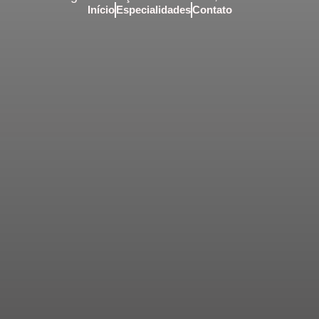
Início
Especialidades
Contato