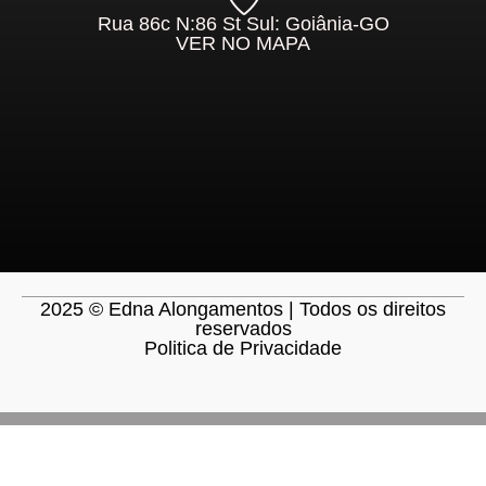
Rua 86c N:86 St Sul: Goiânia-GO
VER NO MAPA
2025 © Edna Alongamentos | Todos os direitos
reservados
Politica de Privacidade