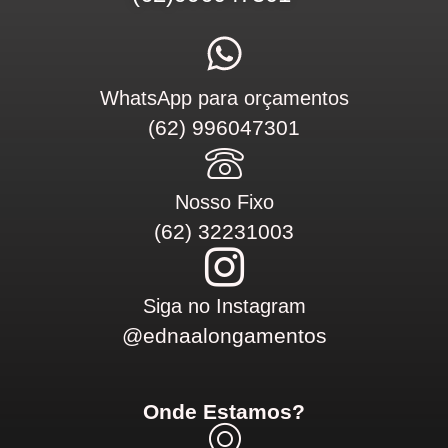
WhatsApp para orçamentos
(62) 996047301
Nosso Fixo
(62) 32231003
Siga no Instagram
@ednaalongamentos
Onde Estamos?