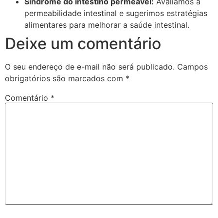
Síndrome do intestino permeável:
Avaliamos a
permeabilidade intestinal e sugerimos estratégias
alimentares para melhorar a saúde intestinal.
Deixe um comentário
O seu endereço de e-mail não será publicado.
Campos
obrigatórios são marcados com
*
Comentário
*