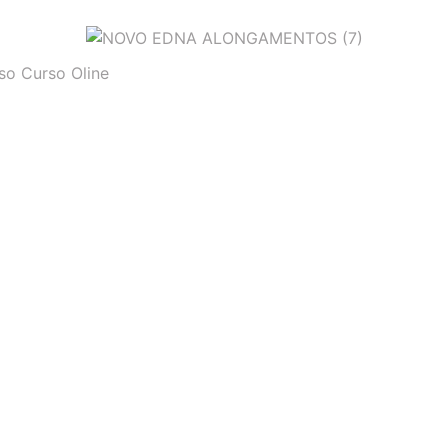
so Curso Oline