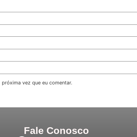
 próxima vez que eu comentar.
Fale Conosco