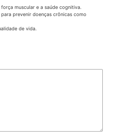
força muscular e a saúde cognitiva.
s para prevenir doenças crônicas como
lidade de vida.