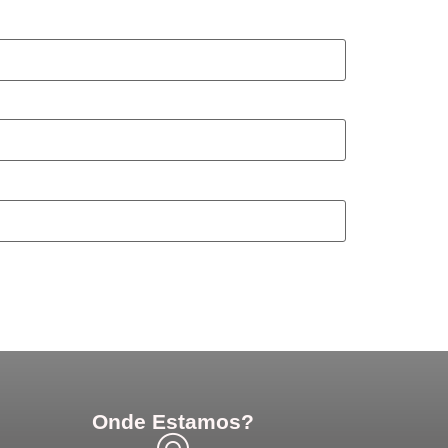
Onde Estamos?