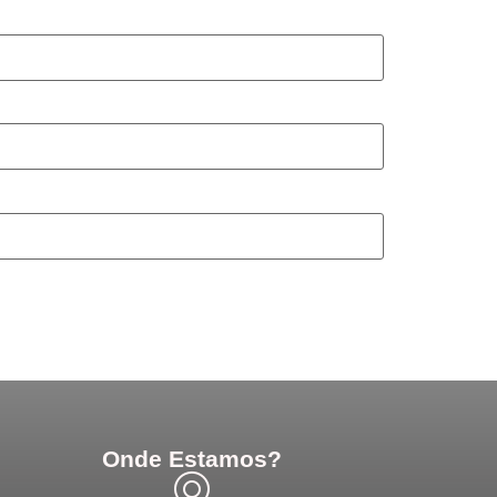
Onde Estamos?