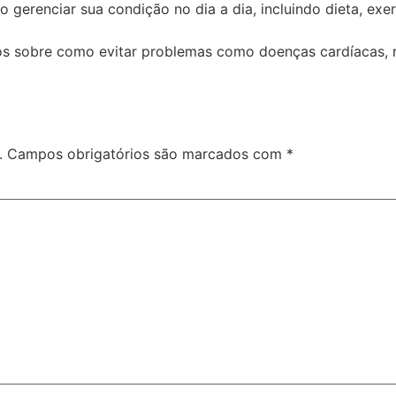
gerenciar sua condição no dia a dia, incluindo dieta, ex
s sobre como evitar problemas como doenças cardíacas, re
.
Campos obrigatórios são marcados com
*