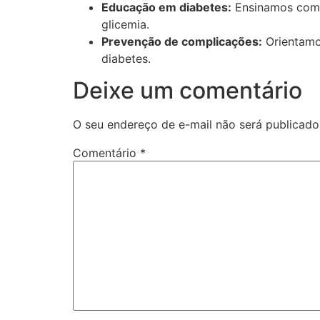
Educação em diabetes:
Ensinamos como 
glicemia.
Prevenção de complicações:
Orientamo
diabetes.
Deixe um comentário
O seu endereço de e-mail não será publicado
Comentário
*