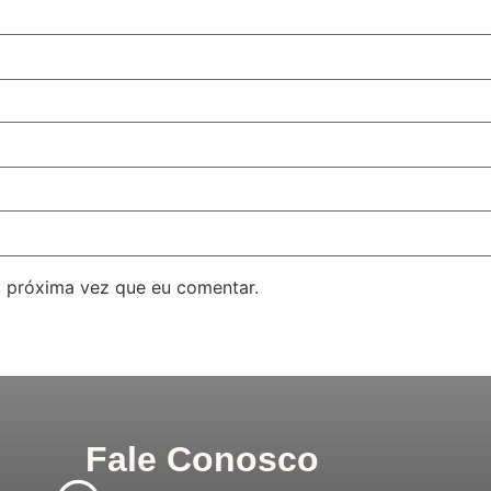
 próxima vez que eu comentar.
Fale Conosco