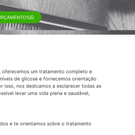
ORÇAMENTOS
a, oferecemos um tratamento completo e
 níveis de glicose e fornecemos orientação
r isso, nos dedicamos a esclarecer todas as
sível levar uma vida plena e saudável,
dos e te orientamos sobre o tratamento