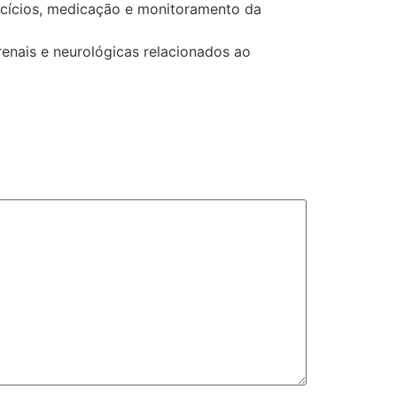
ercícios, medicação e monitoramento da
nais e neurológicas relacionados ao